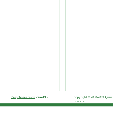
Разработка сайта
- WAYDEV
Copyright © 2008-2009 Адми
области