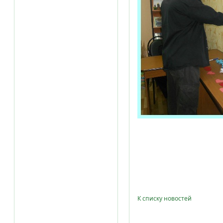
К списку новостей