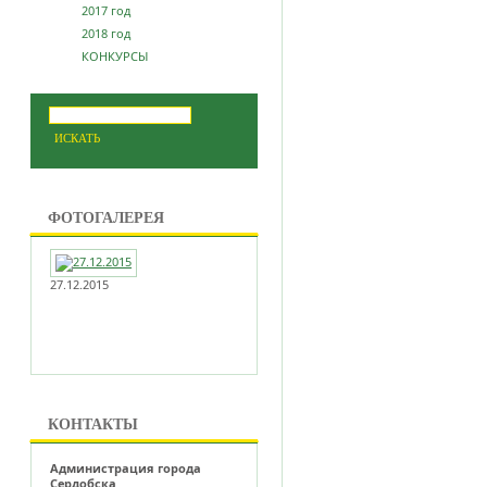
2017 год
2018 год
КОНКУРСЫ
ФОТОГАЛЕРЕЯ
27.12.2015
КОНТАКТЫ
Администрация города
Сердобска