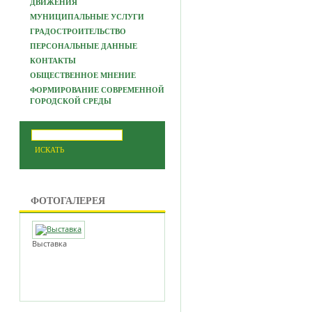
ДВИЖЕНИЯ
МУНИЦИПАЛЬНЫЕ УСЛУГИ
ГРАДОСТРОИТЕЛЬСТВО
ПЕРСОНАЛЬНЫЕ ДАННЫЕ
КОНТАКТЫ
ОБЩЕСТВЕННОЕ МНЕНИЕ
ФОРМИРОВАНИЕ СОВРЕМЕННОЙ
ГОРОДСКОЙ СРЕДЫ
ФОТОГАЛЕРЕЯ
Выставка