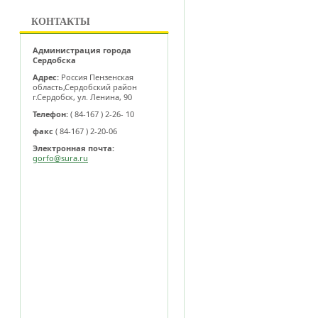
КОНТАКТЫ
Администрация города
Сердобска
Адрес:
Россия Пензенская
область,Сердобский район
г.Сердобск, ул. Ленина, 90
Телефон:
( 84-167 ) 2-26- 10
факс
( 84-167 ) 2-20-06
Электронная почта:
gorfo@sura.ru