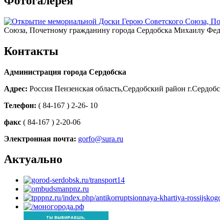
Фотогалерея
Союза, Почетному гражданину города Сердобска Михаилу Фед
Контакты
Администрация города Сердобска
Адрес:
Россия Пензенская область,Сердобский район г.Сердобск
Телефон:
( 84-167 ) 2-26- 10
факс
( 84-167 ) 2-20-06
Электронная почта:
gorfo@sura.ru
Актуально