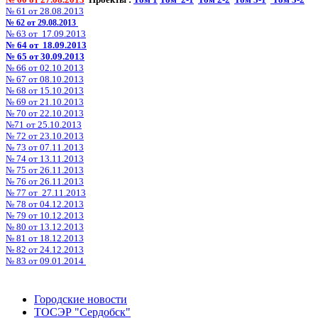
№ 61 от 28.08.2013
№ 62 от 29.08.2013
№ 63 от 17.09.2013
№ 64 от 18.09.2013
№ 65 от 30.09.2013
№ 66 от 02.10.2013
№ 67 от 08.10.2013
№ 68 от 15.10.2013
№ 69 от 21.10.2013
№ 70 от 22.10.2013
№71 от 25.10.2013
№ 72 от 23.10.2013
№ 73 от 07.11.2013
№ 74 от 13.11.2013
№ 75 от 26.11.2013
№ 76 от 26.11.2013
№ 77 от
27.11.2013
№ 78 от 04.12.2013
№ 79 от 10.12.2013
№ 80 от 13.12.2013
№ 81 от 18.12.2013
№ 82 от 24.12.2013
№ 83 от 09.01.2014
Городские новости
ТОСЭР "Сердобск"