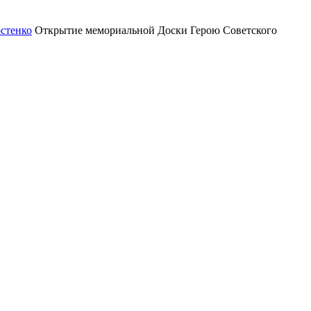
Открытие мемориальной Доски Герою Советского