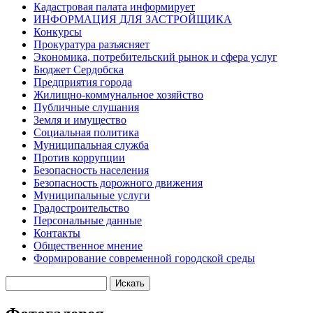
Кадастровая палата информирует
ИНФОРМАЦИЯ ДЛЯ ЗАСТРОЙЩИКА
Конкурсы
Прокуратура разъясняет
Экономика, потребительский рынок и сфера услуг
Бюджет Сердобска
Предприятия города
Жилищно-коммунальное хозяйство
Публичные слушания
Земля и имущество
Социальная политика
Муниципальная служба
Против коррупции
Безопасность населения
Безопасность дорожного движения
Муниципальные услуги
Градостроительство
Персональные данные
Контакты
Общественное мнение
Формирование современной городской среды