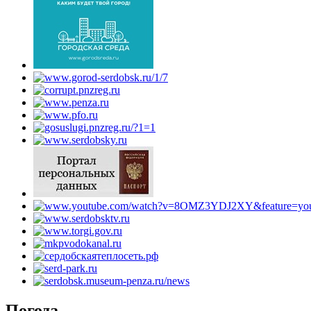
Погода