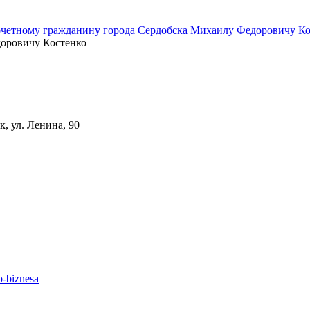
оровичу Костенко
, ул. Ленина, 90