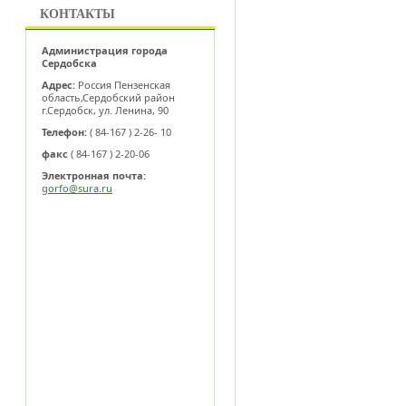
КОНТАКТЫ
Администрация города
Сердобска
Адрес:
Россия Пензенская
область,Сердобский район
г.Сердобск, ул. Ленина, 90
Телефон:
( 84-167 ) 2-26- 10
факс
( 84-167 ) 2-20-06
Электронная почта:
gorfo@sura.ru