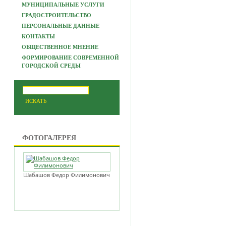
МУНИЦИПАЛЬНЫЕ УСЛУГИ
ГРАДОСТРОИТЕЛЬСТВО
ПЕРСОНАЛЬНЫЕ ДАННЫЕ
КОНТАКТЫ
ОБЩЕСТВЕННОЕ МНЕНИЕ
ФОРМИРОВАНИЕ СОВРЕМЕННОЙ
ГОРОДСКОЙ СРЕДЫ
ФОТОГАЛЕРЕЯ
Шабашов Федор Филимонович